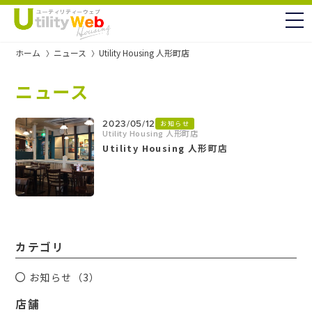
to
ホーム
ニュース
Utility Housing 人形町店
ニュース
2023/05/12
お知らせ
Utility Housing 人形町店
Utility Housing 人形町店
カテゴリ
お知らせ（3）
店舗