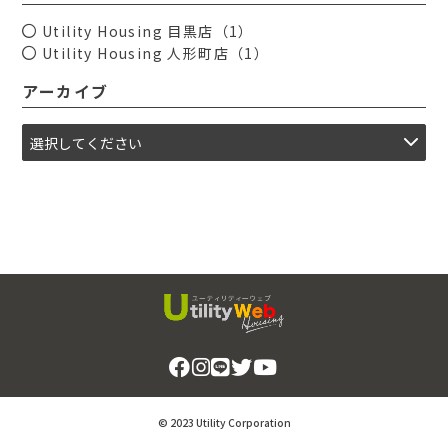
Utility Housing 目黒店
（1）
Utility Housing 人形町店
（1）
アーカイブ
© 2023 Utility Corporation