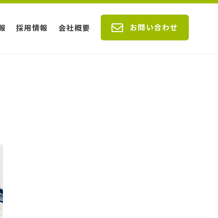
お問い合わせ
報
採用情報
会社概要