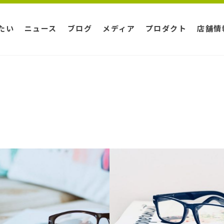
たい
ニュース
ブログ
メディア
プロダクト
店舗情