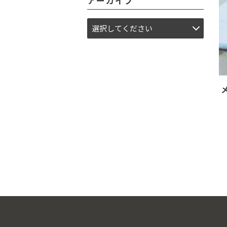
アーカイブ