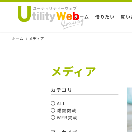
ホーム
借りたい
買い
ホーム
メディア
メディア
カテゴリ
ALL
雑誌掲載
WEB掲載