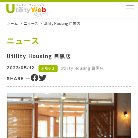
to
ホーム
ニュース
Utility Housing 目黒店
ニュース
Utility Housing 目黒店
2023/05/12
Utility Housing 目黒店
お知らせ