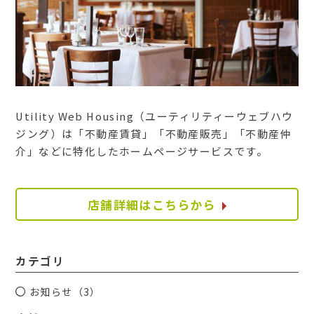
Utility Web Housing（ユーティリティーウェブハウ
ジング）は「不動産賃貸」「不動産販売」「不動産仲
介」などに特化したホームページサービスです。
店舗詳細はこちらから
カテゴリ
お知らせ（3）