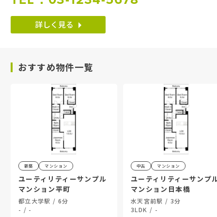
詳しく見る
おすすめ物件一覧
新築
マンション
中古
マンション
ユーティリティーサンプル
ユーティリティーサンプ
マンション平町
マンション日本橋
都立大学駅 / 6分
水天宮前駅 / 3分
- / -
3LDK / -