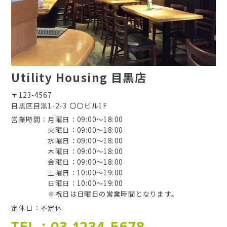
Utility Housing 目黒店
〒123-4567
目黒区目黒1-2-3 〇〇ビル1F
営業時間
月曜日：09:00～18:00
火曜日：09:00～18:00
水曜日：09:00～18:00
木曜日：09:00～18:00
金曜日：09:00～18:00
土曜日：10:00～19:00
日曜日：10:00～19:00
※祝日は日曜日の営業時間となります。
定休日
不定休
TEL：03-1234-5678