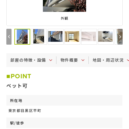
外観
部屋の特徴・設備
物件概要
地図・周辺状況
POINT
ペット可
所在地
東京都目黒区平町
駅/徒歩