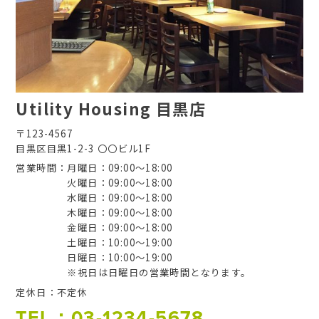
Utility Housing 目黒店
〒123-4567
目黒区目黒1-2-3 〇〇ビル1F
営業時間
月曜日：09:00～18:00
火曜日：09:00～18:00
水曜日：09:00～18:00
木曜日：09:00～18:00
金曜日：09:00～18:00
土曜日：10:00～19:00
日曜日：10:00～19:00
※祝日は日曜日の営業時間となります。
定休日
不定休
TEL：03-1234-5678