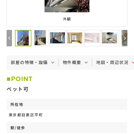
外観
部屋の特徴・設備
物件概要
地図・周辺状況
POINT
ペット可
所在地
東京都目黒区平町
駅/徒歩