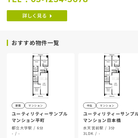
詳しく見る
おすすめ物件一覧
新築
マンション
中古
マンション
ユーティリティーサンプル
ユーティリティーサンプ
マンション平町
マンション日本橋
都立大学駅 / 6分
水天宮前駅 / 3分
- / -
3LDK / -