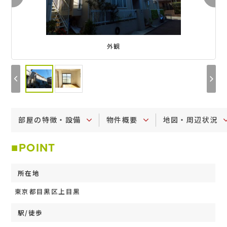
外観
部屋の特徴・設備
物件概要
地図・周辺状況
POINT
所在地
東京都目黒区上目黒
駅/徒歩