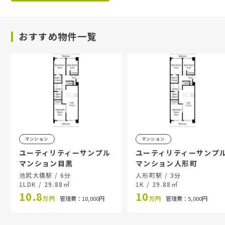
おすすめ物件一覧
マンション
マンション
ユーティリティーサンプル
ユーティリティーサンプ
マンション目黒
マンション人形町
池尻大橋駅 / 6分
人形町駅 / 3分
1LDK / 29.88㎡
1K / 29.88㎡
10.8
10
万円
管理費：10,000円
万円
管理費：5,000円