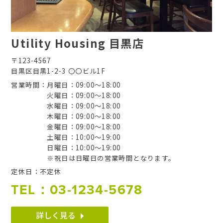
Utility Housing 目黒店
〒123-4567
目黒区目黒1-2-3 〇〇ビル1F
営業時間
月曜日：09:00～18:00
火曜日：09:00～18:00
水曜日：09:00～18:00
木曜日：09:00～18:00
金曜日：09:00～18:00
土曜日：10:00～19:00
日曜日：10:00～19:00
※祝日は日曜日の営業時間となります。
定休日
不定休
TEL：03-1234-5678
詳しく見る